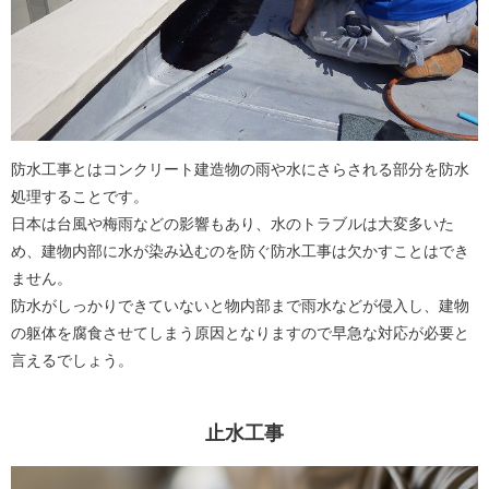
防水工事とはコンクリート建造物の雨や水にさらされる部分を防水
処理することです。
日本は台風や梅雨などの影響もあり、水のトラブルは大変多いた
め、建物内部に水が染み込むのを防ぐ防水工事は欠かすことはでき
ません。
防水がしっかりできていないと物内部まで雨水などが侵入し、建物
の躯体を腐食させてしまう原因となりますので早急な対応が必要と
言えるでしょう。
止水工事