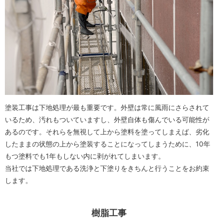
塗装工事は下地処理が最も重要です。外壁は常に風雨にさらされて
いるため、汚れもついていますし、外壁自体も傷んでいる可能性が
あるのです。それらを無視して上から塗料を塗ってしまえば、劣化
したままの状態の上から塗装することになってしまうために、10年
もつ塗料でも1年もしない内に剥がれてしまいます。
当社では下地処理である洗浄と下塗りをきちんと行うことをお約束
します。
樹脂工事