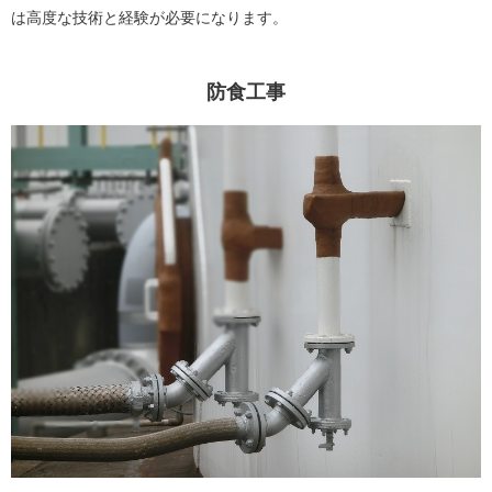
は高度な技術と経験が必要になります。
防食工事