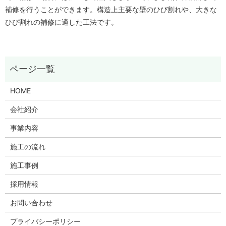
補修を行うことができます。構造上主要な壁のひび割れや、大きな
ひび割れの補修に適した工法です。
HOME
会社紹介
事業内容
施工の流れ
施工事例
採用情報
お問い合わせ
プライバシーポリシー