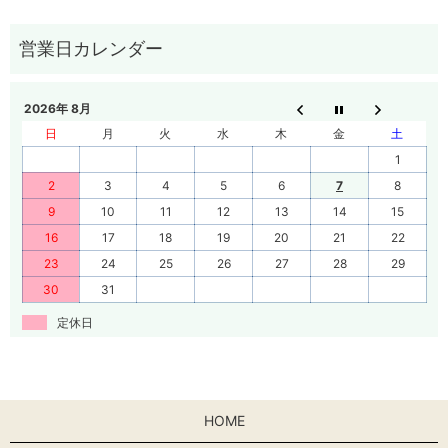
2026年 8月
日
月
火
水
木
金
土
1
2
3
4
5
6
7
8
9
10
11
12
13
14
15
16
17
18
19
20
21
22
23
24
25
26
27
28
29
30
31
定休日
HOME