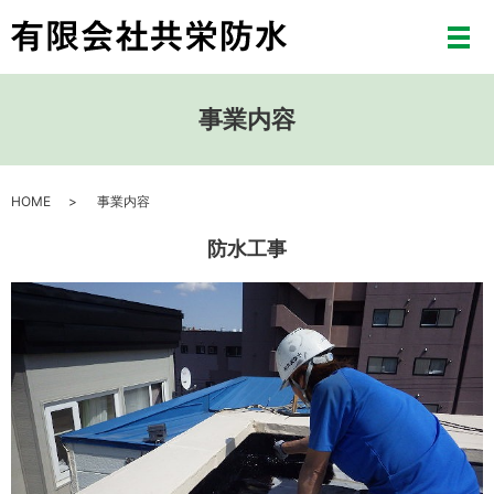
メ
事業内容
HOME
事業内容
防水工事