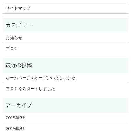
サイトマップ
お知らせ
ブログ
ホームページをオープンいたしました。
ブログをスタートしました
2018年8月
2018年6月