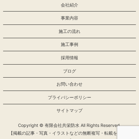
会社紹介
事業内容
施工の流れ
施工事例
採用情報
ブログ
お問い合わせ
プライバシーポリシー
サイトマップ
Copyright © 有限会社共栄防水 All Rights Reserved.
【掲載の記事・写真・イラストなどの無断複写・転載を禁じま