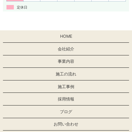
定休日
HOME
会社紹介
事業内容
施工の流れ
施工事例
採用情報
ブログ
お問い合わせ