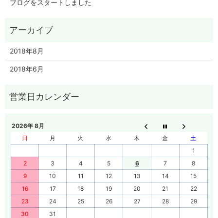
ブログをスタートしました
2018年8月
2018年6月
2026年 8月
日
月
火
水
木
金
土
1
2
3
4
5
6
7
8
9
10
11
12
13
14
15
16
17
18
19
20
21
22
23
24
25
26
27
28
29
30
31