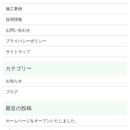
施工事例
採用情報
お問い合わせ
プライバシーポリシー
サイトマップ
お知らせ
ブログ
ホームページをオープンいたしました。