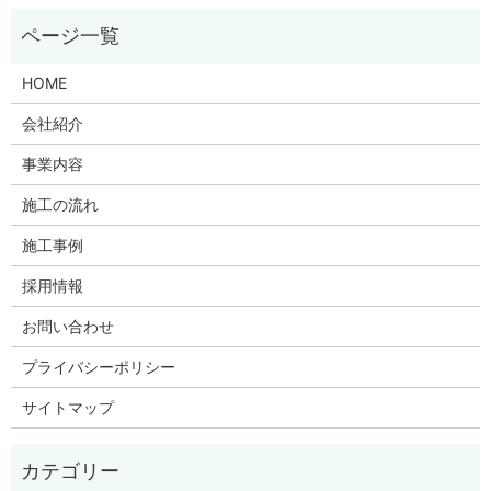
HOME
会社紹介
事業内容
施工の流れ
施工事例
採用情報
お問い合わせ
プライバシーポリシー
サイトマップ