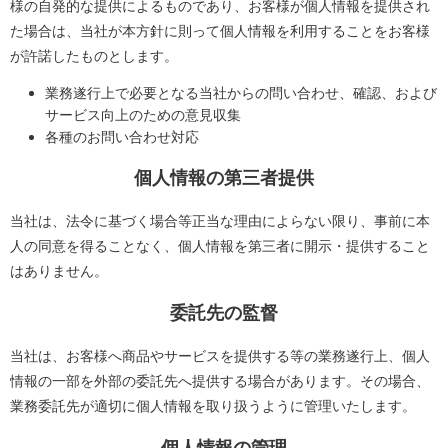
様の自発的な提供によるものであり、お客様が個人情報を提供され
た場合は、当社が本方針に則って個人情報を利用することをお客様
が許諾したものとします。
業務遂行上で必要となる当社からの問い合わせ、確認、および
サービス向上のための意見収集
各種のお問い合わせ対応
個人情報の第三者提供
当社は、法令に基づく場合等正当な理由によらない限り、事前に本
人の同意を得ることなく、個人情報を第三者に開示・提供すること
はありません。
委託先の監督
当社は、お客様へ商品やサービスを提供する等の業務遂行上、個人
情報の一部を外部の委託先へ提供する場合があります。その場合、
業務委託先が適切に個人情報を取り扱うように管理いたします。
個人情報の管理