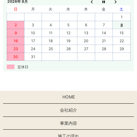
2026年 8月
日
月
火
水
木
金
土
1
2
3
4
5
6
7
8
9
10
11
12
13
14
15
16
17
18
19
20
21
22
23
24
25
26
27
28
29
30
31
定休日
HOME
会社紹介
事業内容
施工の流れ