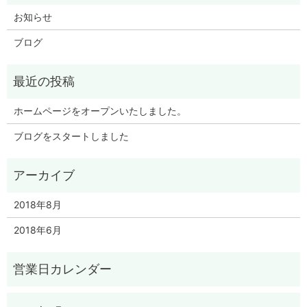
お知らせ
ブログ
ホームページをオープンいたしました。
ブログをスタートしました
2018年8月
2018年6月