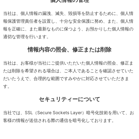
当社は、個人情報の漏洩、滅失、毀損等を防止するために、個人情
報保護管理責任者を設置し、十分な安全保護に努め、また、個人情
報を正確に、また最新なものに保つよう、お預かりした個人情報の
適切な管理を行います。
情報内容の照会、修正または削除
当社は、お客様が当社にご提供いただいた個人情報の照会、修正ま
たは削除を希望される場合は、ご本人であることを確認させていた
だいたうえで、合理的な範囲ですみやかに対応させていただきま
す。
セキュリティーについて
当社では、SSL（Secure Sockets Layer）暗号化技術を用いて、お
客様の情報が送信される際の通信を暗号化しております。