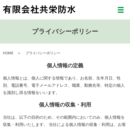
メ
プライバシーポリシー
HOME
プライバシーポリシー
個人情報の定義
個人情報とは、個人に関する情報であり、お名前、生年月日、性
別、電話番号、電子メールアドレス、職業、勤務先等、特定の個人
を識別し得る情報をいいます。
個人情報の収集・利用
当社は、以下の目的のため、その範囲内においてのみ、個人情報を
収集・利用いたします。 当社による個人情報の収集・利用は、お客