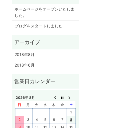
ホームページをオープンいたしま
した。
ブログをスタートしました
2018年8月
2018年6月
2026年 8月
日
月
火
水
木
金
土
1
2
3
4
5
6
7
8
9
10
11
12
13
14
15