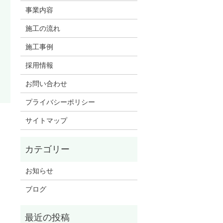
事業内容
施工の流れ
施工事例
採用情報
お問い合わせ
プライバシーポリシー
サイトマップ
お知らせ
ブログ