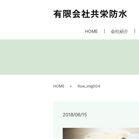
HOME
会社紹介
HOME
flow_img004
2018/06/15