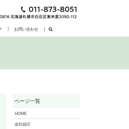
グ
お問い合わせ
search
HOME
会社紹介