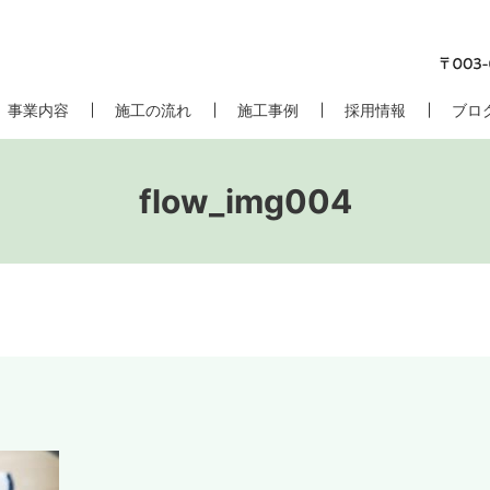
事業内容
施工の流れ
施工事例
採用情報
ブロ
flow_img004