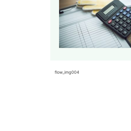
flow_img004