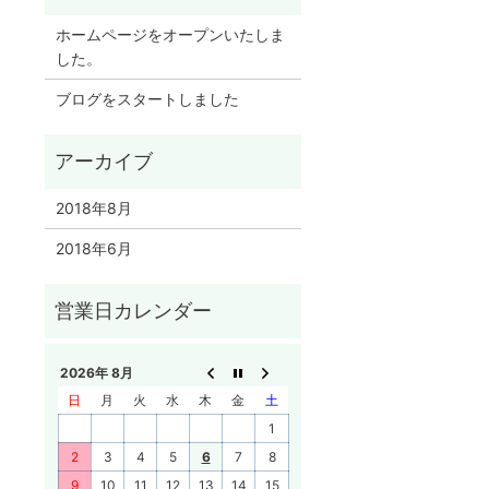
ホームページをオープンいたしま
した。
ブログをスタートしました
2018年8月
2018年6月
2026年 8月
日
月
火
水
木
金
土
1
2
3
4
5
6
7
8
9
10
11
12
13
14
15