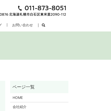
グ
お問い合わせ
search
HOME
会社紹介