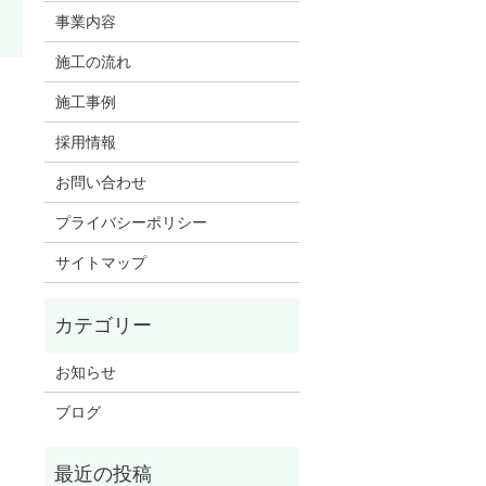
事業内容
施工の流れ
施工事例
採用情報
お問い合わせ
プライバシーポリシー
サイトマップ
お知らせ
ブログ