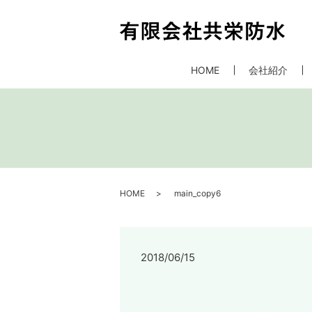
HOME
会社紹介
HOME
main_copy6
2018/06/15