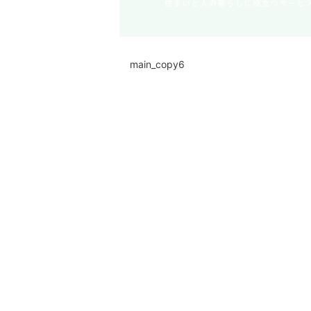
main_copy6