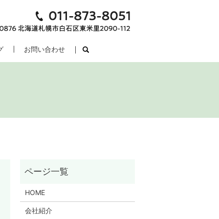
グ
お問い合わせ
search
HOME
会社紹介