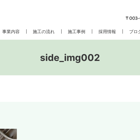
事業内容
施工の流れ
施工事例
採用情報
ブロ
side_img002