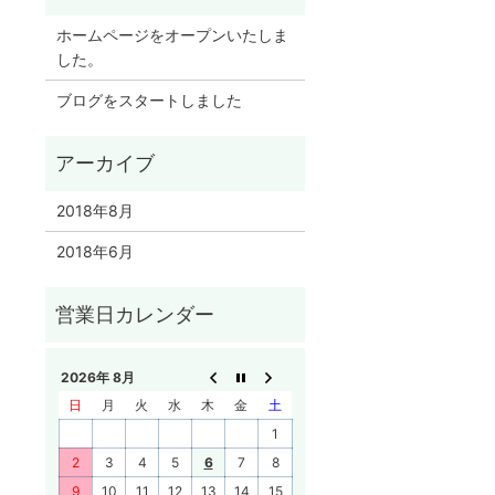
ホームページをオープンいたしま
した。
ブログをスタートしました
2018年8月
2018年6月
2026年 8月
日
月
火
水
木
金
土
1
2
3
4
5
6
7
8
9
10
11
12
13
14
15