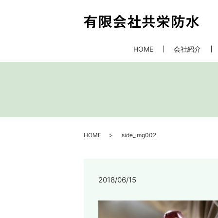
HOME
会社紹介
HOME
side_img002
2018/06/15