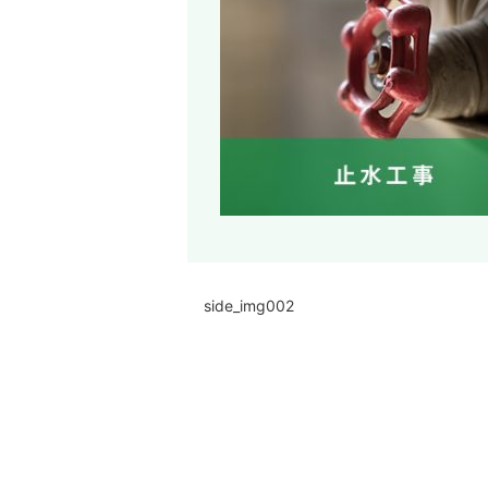
side_img002