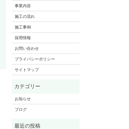
事業内容
施工の流れ
施工事例
採用情報
お問い合わせ
プライバシーポリシー
サイトマップ
お知らせ
ブログ