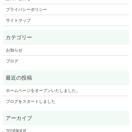
プライバシーポリシー
サイトマップ
お知らせ
ブログ
ホームページをオープンいたしました。
ブログをスタートしました
2018年8月