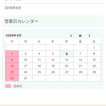
2018年6月
2026年 8月
日
月
火
水
木
金
土
1
2
3
4
5
6
7
8
9
10
11
12
13
14
15
16
17
18
19
20
21
22
23
24
25
26
27
28
29
30
31
定休日