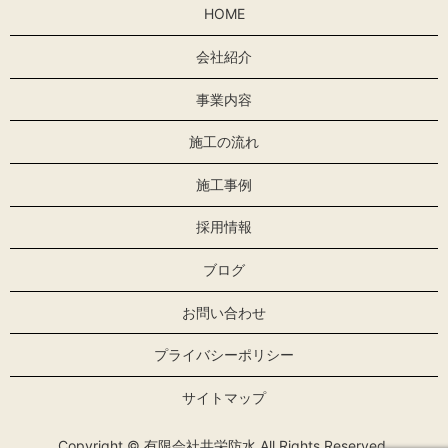
HOME
会社紹介
事業内容
施工の流れ
施工事例
採用情報
ブログ
お問い合わせ
プライバシーポリシー
サイトマップ
Copyright © 有限会社共栄防水 All Rights Reserved.