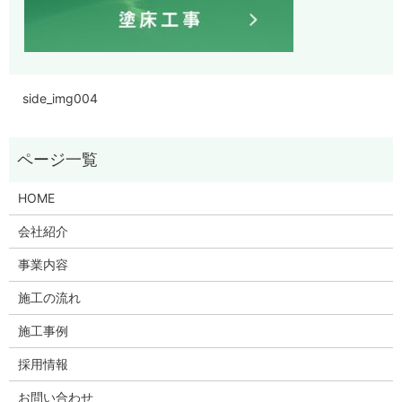
side_img004
HOME
会社紹介
事業内容
施工の流れ
施工事例
採用情報
お問い合わせ